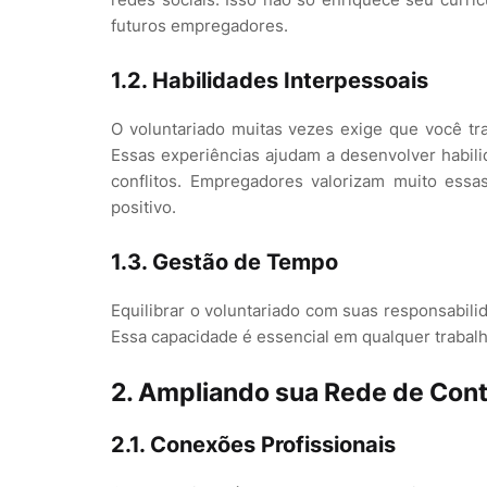
futuros empregadores.
1.2. Habilidades Interpessoais
O voluntariado muitas vezes exige que você tr
Essas experiências ajudam a desenvolver habil
conflitos. Empregadores valorizam muito ess
positivo.
1.3. Gestão de Tempo
Equilibrar o voluntariado com suas responsabili
Essa capacidade é essencial em qualquer trabalh
2. Ampliando sua Rede de Con
2.1. Conexões Profissionais