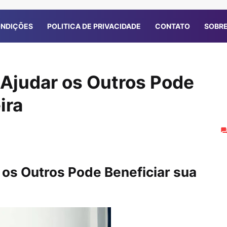
ONDIÇÕES
POLITICA DE PRIVACIDADE
CONTATO
SOBRE
 Ajudar os Outros Pode
ira
 os Outros Pode Beneficiar sua