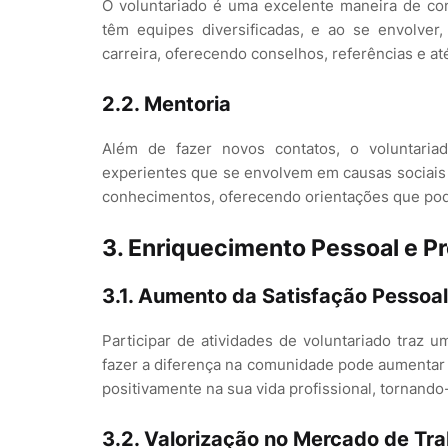
O voluntariado é uma excelente maneira de con
têm equipes diversificadas, e ao se envolve
carreira, oferecendo conselhos, referências e a
2.2. Mentoria
Além de fazer novos contatos, o voluntariad
experientes que se envolvem em causas sociais 
conhecimentos, oferecendo orientações que pod
3. Enriquecimento Pessoal e Pr
3.1. Aumento da Satisfação Pessoal
Participar de atividades de voluntariado traz 
fazer a diferença na comunidade pode aumentar 
positivamente na sua vida profissional, tornand
3.2. Valorização no Mercado de Tr