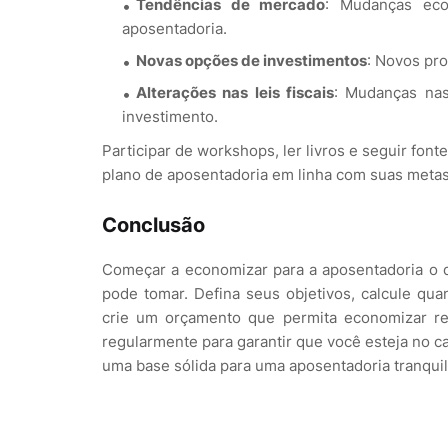
Tendências de mercado
: Mudanças eco
aposentadoria.
Novas opções de investimentos
: Novos pr
Alterações nas leis fiscais
: Mudanças nas
investimento.
Participar de workshops, ler livros e seguir fon
plano de aposentadoria em linha com suas metas
Conclusão
Começar a economizar para a aposentadoria o 
pode tomar. Defina seus objetivos, calcule qua
crie um orçamento que permita economizar re
regularmente para garantir que você esteja no c
uma base sólida para uma aposentadoria tranquil