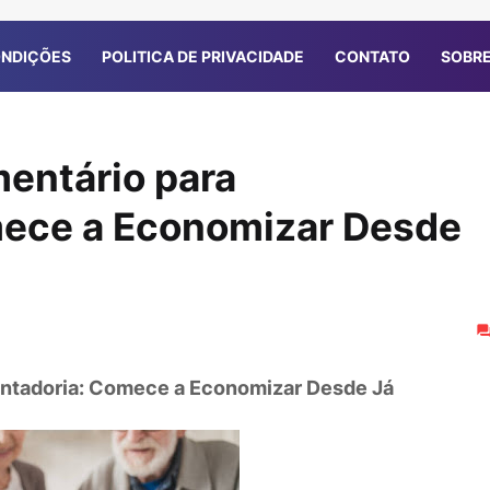
ONDIÇÕES
POLITICA DE PRIVACIDADE
CONTATO
SOBRE
entário para
ece a Economizar Desde
ntadoria: Comece a Economizar Desde Já