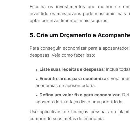
Escolha os investimentos que melhor se enc
investidores mais jovens podem assumir mais 
optar por investimentos mais seguros.
5.
Crie um Orçamento e Acompanhe
Para conseguir economizar para a aposentadori
despesas. Veja como fazer isso:
Liste suas receitas e despesas
: Inclua tod
Encontre áreas para economizar
: Veja ond
economias de aposentadoria.
Defina um valor fixo para economizar
: De
aposentadoria e faça disso uma prioridade.
Use aplicativos de finanças pessoais ou plan
cumprindo suas metas de economia.