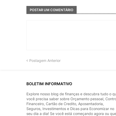
POSTAR UM COMENTÁRIO
Postagem Anterior
BOLETIM INFORMATIVO
Explore nosso blog de finanças e descubra tudo o q
você precisa saber sobre Orçamento pessoal, Contr
Financeiro, Cartão de Credito, Aposentadoria,
Seguros, Investimentos e Dicas para Economizar no
seu dia a dia! Se você está começando agora ou qu