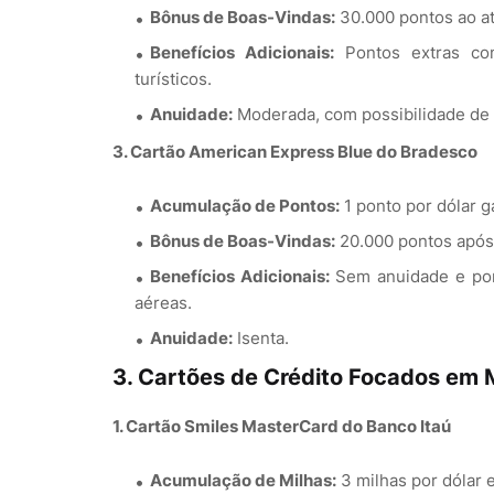
Bônus de Boas-Vindas:
30.000 pontos ao ati
Benefícios Adicionais:
Pontos extras com
turísticos.
Anuidade:
Moderada, com possibilidade de
3. Cartão American Express Blue do Bradesco
Acumulação de Pontos:
1 ponto por dólar 
Bônus de Boas-Vindas:
20.000 pontos após 
Benefícios Adicionais:
Sem anuidade e pon
aéreas.
Anuidade:
Isenta.
3. Cartões de Crédito Focados em 
1. Cartão Smiles MasterCard do Banco Itaú
Acumulação de Milhas:
3 milhas por dólar 