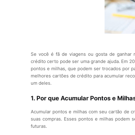
Se você é fã de viagens ou gosta de ganhar 
crédito certo pode ser uma grande ajuda. Em 20
pontos e milhas, que podem ser trocados por p
melhores cartões de crédito para acumular re
um deles.
1. Por que Acumular Pontos e Milha
Acumular pontos e milhas com seu cartão de cr
suas compras. Esses pontos e milhas podem s
futuras.