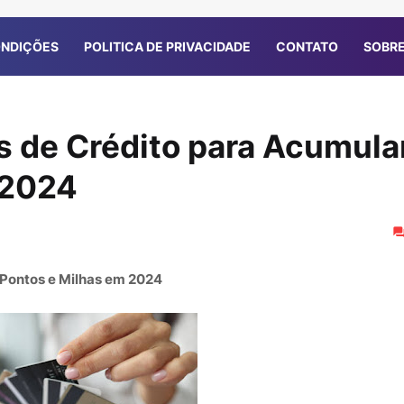
ONDIÇÕES
POLITICA DE PRIVACIDADE
CONTATO
SOBRE
s de Crédito para Acumula
 2024
 Pontos e Milhas em 2024