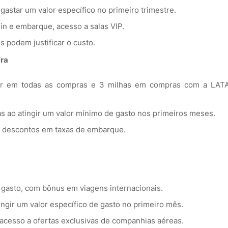
gastar um valor específico no primeiro trimestre.
in e embarque, acesso a salas VIP.
s podem justificar o custo.
fra
ar em todas as compras e 3 milhas em compras com a LAT
 ao atingir um valor mínimo de gasto nos primeiros meses.
 descontos em taxas de embarque.
r gasto, com bônus em viagens internacionais.
ngir um valor específico de gasto no primeiro mês.
cesso a ofertas exclusivas de companhias aéreas.