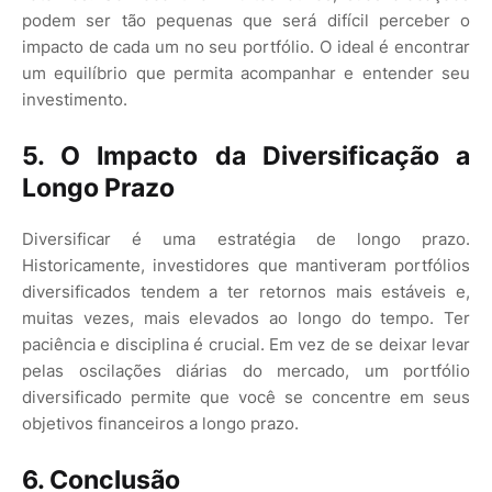
podem ser tão pequenas que será difícil perceber o
impacto de cada um no seu portfólio. O ideal é encontrar
um equilíbrio que permita acompanhar e entender seu
investimento.
5. O Impacto da Diversificação a
Longo Prazo
Diversificar é uma estratégia de longo prazo.
Historicamente, investidores que mantiveram portfólios
diversificados tendem a ter retornos mais estáveis e,
muitas vezes, mais elevados ao longo do tempo. Ter
paciência e disciplina é crucial. Em vez de se deixar levar
pelas oscilações diárias do mercado, um portfólio
diversificado permite que você se concentre em seus
objetivos financeiros a longo prazo.
6. Conclusão