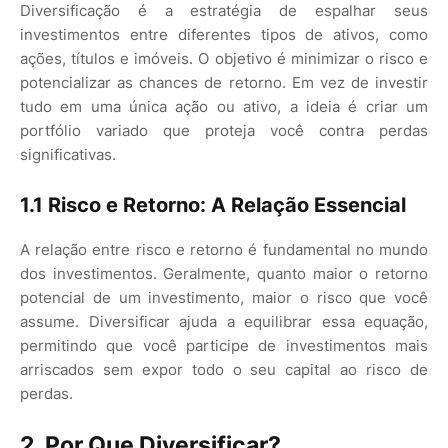
Diversificação é a estratégia de espalhar seus
investimentos entre diferentes tipos de ativos, como
ações, títulos e imóveis. O objetivo é minimizar o risco e
potencializar as chances de retorno. Em vez de investir
tudo em uma única ação ou ativo, a ideia é criar um
portfólio variado que proteja você contra perdas
significativas.
1.1 Risco e Retorno: A Relação Essencial
A relação entre risco e retorno é fundamental no mundo
dos investimentos. Geralmente, quanto maior o retorno
potencial de um investimento, maior o risco que você
assume. Diversificar ajuda a equilibrar essa equação,
permitindo que você participe de investimentos mais
arriscados sem expor todo o seu capital ao risco de
perdas.
2. Por Que Diversificar?