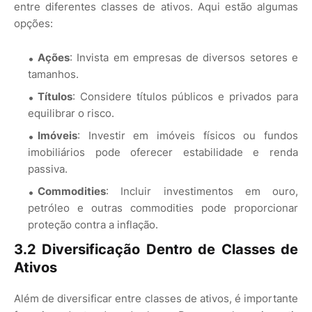
entre diferentes classes de ativos. Aqui estão algumas
opções:
Ações
: Invista em empresas de diversos setores e
tamanhos.
Títulos
: Considere títulos públicos e privados para
equilibrar o risco.
Imóveis
: Investir em imóveis físicos ou fundos
imobiliários pode oferecer estabilidade e renda
passiva.
Commodities
: Incluir investimentos em ouro,
petróleo e outras commodities pode proporcionar
proteção contra a inflação.
3.2 Diversificação Dentro de Classes de
Ativos
Além de diversificar entre classes de ativos, é importante