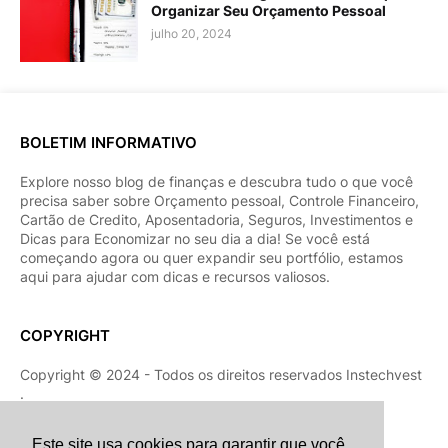
Organizar Seu Orçamento Pessoal
julho 20, 2024
BOLETIM INFORMATIVO
Explore nosso blog de finanças e descubra tudo o que você
precisa saber sobre Orçamento pessoal, Controle Financeiro,
Cartão de Credito, Aposentadoria, Seguros, Investimentos e
Dicas para Economizar no seu dia a dia! Se você está
começando agora ou quer expandir seu portfólio, estamos
aqui para ajudar com dicas e recursos valiosos.
COPYRIGHT
Copyright © 2024 - Todos os direitos reservados Instechvest
.
Este site usa cookies para garantir que você