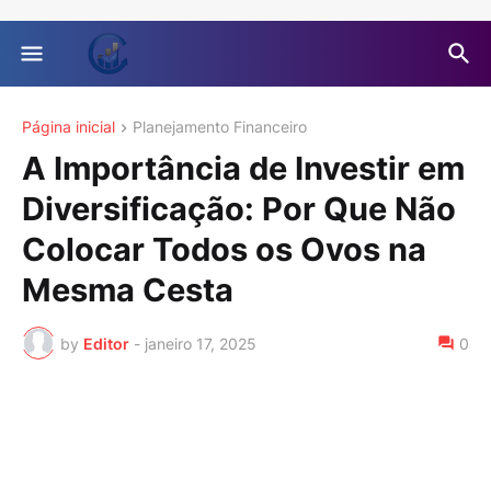
Página inicial
Planejamento Financeiro
A Importância de Investir em
Diversificação: Por Que Não
Colocar Todos os Ovos na
Mesma Cesta
by
Editor
-
janeiro 17, 2025
0