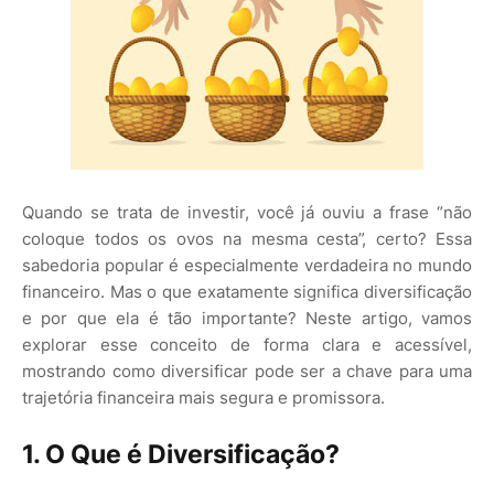
Quando se trata de investir, você já ouviu a frase “não
coloque todos os ovos na mesma cesta”, certo? Essa
sabedoria popular é especialmente verdadeira no mundo
financeiro. Mas o que exatamente significa diversificação
e por que ela é tão importante? Neste artigo, vamos
explorar esse conceito de forma clara e acessível,
mostrando como diversificar pode ser a chave para uma
trajetória financeira mais segura e promissora.
1. O Que é Diversificação?