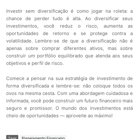
Investir sem diversificação é como jogar na roleta: a
chance de perder tudo é alta. Ao diversificar seus
investimentos, você reduz o risco, aumenta as
oportunidades de retorno e se protege contra a
volatilidade. Lembre-se de que a diversificação não é
apenas sobre comprar diferentes ativos, mas sobre
construir um portfólio equilibrado que atenda aos seus
objetivos e perfil de risco.
Comece a pensar na sua estratégia de investimento de
forma diversificada e lembre-se: não coloque todos os
ovos na mesma cesta. Com uma abordagem cuidadosa e
informada, você pode construir um futuro financeiro mais
seguro e promissor. O mundo dos investimentos está
cheio de oportunidades — aproveite ao máximo!
Tags
Planejamento Financeiro