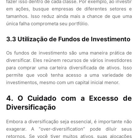
fazer isso dentro de cada classe. Por exemplo, ao investir
em ações, busque empresas de diferentes setores e
tamanhos. Isso reduz ainda mais a chance de que uma
única falha comprometa seu portfólio.
3.3 Utilização de Fundos de Investimento
Os fundos de investimento são uma maneira prática de
diversificar. Eles reúnem recursos de vários investidores
para comprar uma carteira diversificada de ativos. Isso
permite que você tenha acesso a uma variedade de
investimentos, mesmo com um capital inicial menor.
4. O Cuidado com a Excesso de
Diversificação
Embora a diversificação seja essencial, é importante não
exagerar. A “over-diversification” pode diluir seus
retornos. Se você tiver muitos ativos, suas alocações