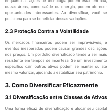
enquanto as ações de tecnologia podem estar em alta,
outras áreas, como saúde ou energia, podem oferecer
oportunidades interessantes. Ao diversificar, você se
posiciona para se beneficiar dessas variações.
2.3 Proteção Contra a Volatilidade
Os mercados financeiros podem ser imprevisíveis, e
eventos inesperados podem causar grandes oscilações
nos preços. Um portfólio diversificado tende a ser mais
resistente em tempos de incerteza. Se um investimento
específico cair, outros ativos podem se manter ou até
mesmo valorizar, ajudando a estabilizar seu patrimônio.
3. Como Diversificar Eficazmente
3.1 Diversificação entre Classes de Ativos
Uma forma eficaz de diversificação é alocar seu capital