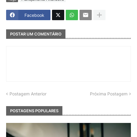
Facebook
POSTAR UM COMENTÁRIO
Postagem Anterior
Próxima Postagem
POSTAGENS POPULARES