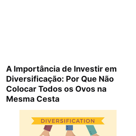
A Importância de Investir em
Diversificação: Por Que Não
Colocar Todos os Ovos na
Mesma Cesta