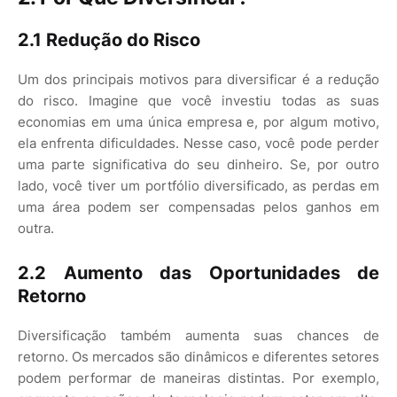
2.1 Redução do Risco
Um dos principais motivos para diversificar é a redução
do risco. Imagine que você investiu todas as suas
economias em uma única empresa e, por algum motivo,
ela enfrenta dificuldades. Nesse caso, você pode perder
uma parte significativa do seu dinheiro. Se, por outro
lado, você tiver um portfólio diversificado, as perdas em
uma área podem ser compensadas pelos ganhos em
outra.
2.2 Aumento das Oportunidades de
Retorno
Diversificação também aumenta suas chances de
retorno. Os mercados são dinâmicos e diferentes setores
podem performar de maneiras distintas. Por exemplo,