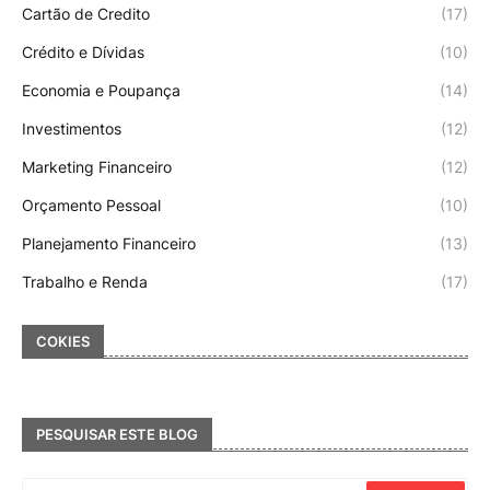
Cartão de Credito
(17)
Crédito e Dívidas
(10)
Economia e Poupança
(14)
Investimentos
(12)
Marketing Financeiro
(12)
Orçamento Pessoal
(10)
Planejamento Financeiro
(13)
Trabalho e Renda
(17)
COKIES
PESQUISAR ESTE BLOG