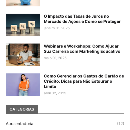
O Impacto das Taxas de Juros no
Mercado de Ações e Como se Proteger
janeiro 01, 2025
Webinars e Workshops: Como Ajudar
Sua Carreira com Marketing Educativo
maio 01, 2025
Como Gerenciar os Gastos do Cartão de
Crédito: Dicas para Não Estourar o
Limite
abril 02, 2025
CATEGORIAS
Aposentadoria
(12)