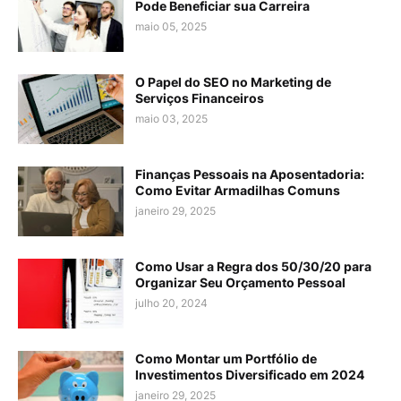
Pode Beneficiar sua Carreira
maio 05, 2025
O Papel do SEO no Marketing de
Serviços Financeiros
maio 03, 2025
Finanças Pessoais na Aposentadoria:
Como Evitar Armadilhas Comuns
janeiro 29, 2025
Como Usar a Regra dos 50/30/20 para
Organizar Seu Orçamento Pessoal
julho 20, 2024
Como Montar um Portfólio de
Investimentos Diversificado em 2024
janeiro 29, 2025